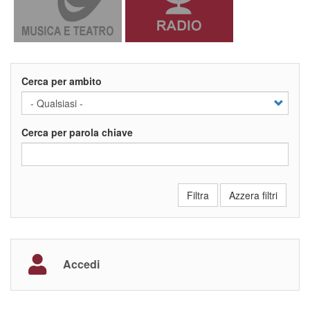
Cerca per ambito
Cerca per parola chiave
Filtra
Azzera filtri
Accedi