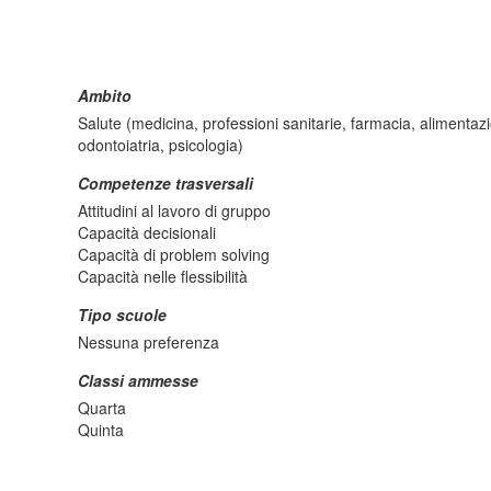
Ambito
Salute (medicina, professioni sanitarie, farmacia, alimentaz
odontoiatria, psicologia)
Competenze trasversali
Attitudini al lavoro di gruppo
Capacità decisionali
Capacità di problem solving
Capacità nelle flessibilità
Tipo scuole
Nessuna preferenza
Classi ammesse
Quarta
Quinta