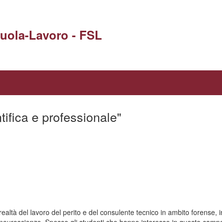
uola-Lavoro - FSL
ntifica e professionale"
ealtà del lavoro del perito e del consulente tecnico in ambito forense, i