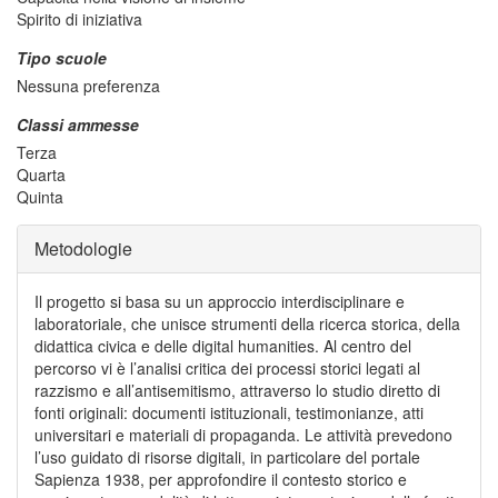
Spirito di iniziativa
Tipo scuole
Nessuna preferenza
Classi ammesse
Terza
Quarta
Quinta
Metodologie
Il progetto si basa su un approccio interdisciplinare e
laboratoriale, che unisce strumenti della ricerca storica, della
didattica civica e delle digital humanities. Al centro del
percorso vi è l’analisi critica dei processi storici legati al
razzismo e all’antisemitismo, attraverso lo studio diretto di
fonti originali: documenti istituzionali, testimonianze, atti
universitari e materiali di propaganda. Le attività prevedono
l’uso guidato di risorse digitali, in particolare del portale
Sapienza 1938, per approfondire il contesto storico e