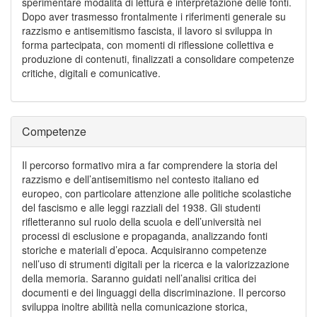
sperimentare modalità di lettura e interpretazione delle fonti.
Dopo aver trasmesso frontalmente i riferimenti generale su
razzismo e antisemitismo fascista, il lavoro si sviluppa in
forma partecipata, con momenti di riflessione collettiva e
produzione di contenuti, finalizzati a consolidare competenze
critiche, digitali e comunicative.
Competenze
Il percorso formativo mira a far comprendere la storia del
razzismo e dell’antisemitismo nel contesto italiano ed
europeo, con particolare attenzione alle politiche scolastiche
del fascismo e alle leggi razziali del 1938. Gli studenti
rifletteranno sul ruolo della scuola e dell’università nei
processi di esclusione e propaganda, analizzando fonti
storiche e materiali d’epoca. Acquisiranno competenze
nell’uso di strumenti digitali per la ricerca e la valorizzazione
della memoria. Saranno guidati nell’analisi critica dei
documenti e dei linguaggi della discriminazione. Il percorso
sviluppa inoltre abilità nella comunicazione storica,