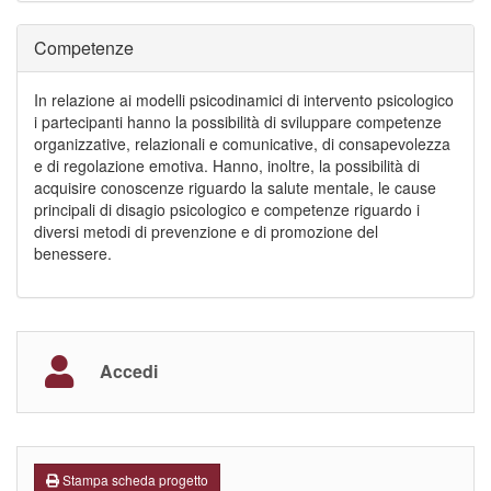
Competenze
In relazione ai modelli psicodinamici di intervento psicologico
i partecipanti hanno la possibilità di sviluppare competenze
organizzative, relazionali e comunicative, di consapevolezza
e di regolazione emotiva. Hanno, inoltre, la possibilità di
acquisire conoscenze riguardo la salute mentale, le cause
principali di disagio psicologico e competenze riguardo i
diversi metodi di prevenzione e di promozione del
benessere.
Accedi
Stampa scheda progetto