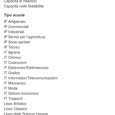
Capacità di relazioni
Capacità nelle flessibilità
Tipo scuole
IP Artigianato
IP Commerciali
IP Industriali
IP Servizi per l'agricoltura
IP Socio-sanitari
IP Tecnici
IT Agraria
IT Chimico
IT Costruzioni
IT Elettronico/Elettrotecnico
IT Grafico
IT Informatico/Telecomunicazioni
IT Meccanico
IT Moda
IT Settore economico
IT Trasporti
Liceo Artistico
Liceo Classico
Liceo delle Scienze Umane