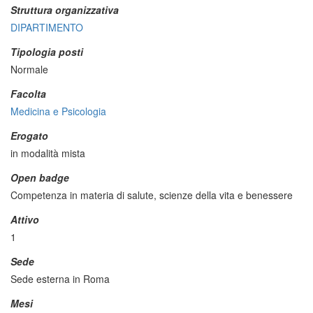
Struttura organizzativa
DIPARTIMENTO
Tipologia posti
Normale
Facolta
Medicina e Psicologia
Erogato
in modalità mista
Open badge
Competenza in materia di salute, scienze della vita e benessere
Attivo
1
Sede
Sede esterna in Roma
Mesi