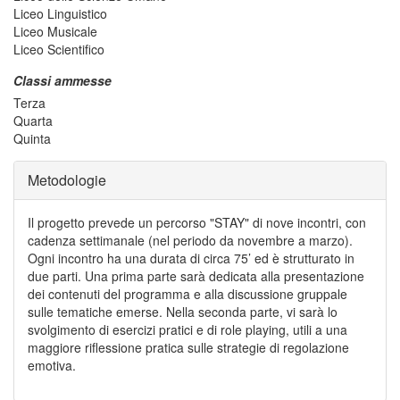
Liceo Linguistico
Liceo Musicale
Liceo Scientifico
Classi ammesse
Terza
Quarta
Quinta
Metodologie
Il progetto prevede un percorso "STAY" di nove incontri, con
cadenza settimanale (nel periodo da novembre a marzo).
Ogni incontro ha una durata di circa 75’ ed è strutturato in
due parti. Una prima parte sarà dedicata alla presentazione
dei contenuti del programma e alla discussione gruppale
sulle tematiche emerse. Nella seconda parte, vi sarà lo
svolgimento di esercizi pratici e di role playing, utili a una
maggiore riflessione pratica sulle strategie di regolazione
emotiva.