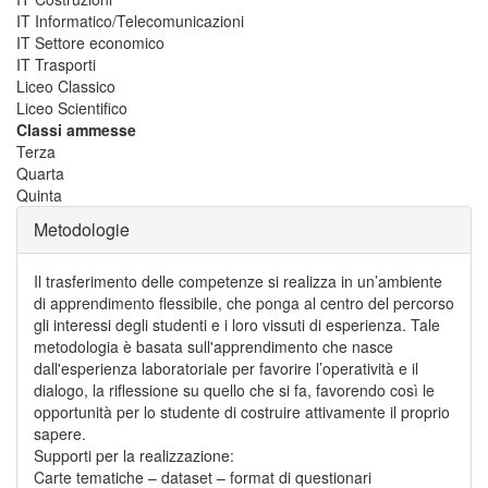
IT Informatico/Telecomunicazioni
IT Settore economico
IT Trasporti
Liceo Classico
Liceo Scientifico
Classi ammesse
Terza
Quarta
Quinta
Metodologie
Il trasferimento delle competenze si realizza in un’ambiente
di apprendimento flessibile, che ponga al centro del percorso
gli interessi degli studenti e i loro vissuti di esperienza. Tale
metodologia è basata sull'apprendimento che nasce
dall'esperienza laboratoriale per favorire l’operatività e il
dialogo, la riflessione su quello che si fa, favorendo così le
opportunità per lo studente di costruire attivamente il proprio
sapere.
Supporti per la realizzazione:
Carte tematiche – dataset – format di questionari