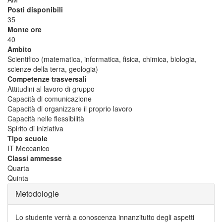
Posti disponibili
35
Monte ore
40
Ambito
Scientifico (matematica, informatica, fisica, chimica, biologia,
scienze della terra, geologia)
Competenze trasversali
Attitudini al lavoro di gruppo
Capacità di comunicazione
Capacità di organizzare il proprio lavoro
Capacità nelle flessibilità
Spirito di iniziativa
Tipo scuole
IT Meccanico
Classi ammesse
Quarta
Quinta
Metodologie
Lo studente verrà a conoscenza innanzitutto degli aspetti