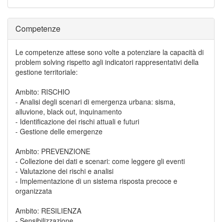
Competenze
Le competenze attese sono volte a potenziare la capacità di
problem solving rispetto agli indicatori rappresentativi della
gestione territoriale:
Ambito: RISCHIO
- Analisi degli scenari di emergenza urbana: sisma,
alluvione, black out, inquinamento
- Identificazione dei rischi attuali e futuri
- Gestione delle emergenze
Ambito: PREVENZIONE
- Collezione dei dati e scenari: come leggere gli eventi
- Valutazione dei rischi e analisi
- Implementazione di un sistema risposta precoce e
organizzata
Ambito: RESILIENZA
- Sensibilizzazione