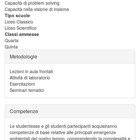
Capacità di problem solving
Capacità nella visione di insieme
Tipo scuole
Liceo Classico
Liceo Scientifico
Classi ammesse
Quarta
Quinta
Metodologie
Lezioni in aula frontali
Attività di laboratorio
Esercitazioni
Seminari tematici
Competenze
Le studentesse e gli studenti partecipanti acquisiranno
competenze di base relative alle principali emergenze
ambientali del nostro tempo, comprendendo la complessità e