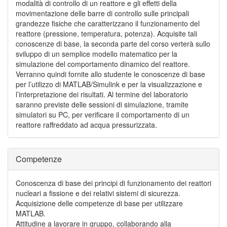
modalità di controllo di un reattore e gli effetti della
movimentazione delle barre di controllo sulle principali
grandezze fisiche che caratterizzano il funzionamento del
reattore (pressione, temperatura, potenza). Acquisite tali
conoscenze di base, la seconda parte del corso verterà sullo
sviluppo di un semplice modello matematico per la
simulazione del comportamento dinamico del reattore.
Verranno quindi fornite allo studente le conoscenze di base
per l’utilizzo di MATLAB/Simulink e per la visualizzazione e
l’interpretazione dei risultati. Al termine del laboratorio
saranno previste delle sessioni di simulazione, tramite
simulatori su PC, per verificare il comportamento di un
reattore raffreddato ad acqua pressurizzata.
Competenze
Conoscenza di base dei principi di funzionamento dei reattori
nucleari a fissione e dei relativi sistemi di sicurezza.
Acquisizione delle competenze di base per utilizzare
MATLAB.
Attitudine a lavorare in gruppo, collaborando alla