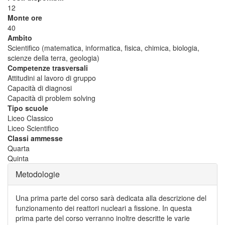
12
Monte ore
40
Ambito
Scientifico (matematica, informatica, fisica, chimica, biologia,
scienze della terra, geologia)
Competenze trasversali
Attitudini al lavoro di gruppo
Capacità di diagnosi
Capacità di problem solving
Tipo scuole
Liceo Classico
Liceo Scientifico
Classi ammesse
Quarta
Quinta
Metodologie
Una prima parte del corso sarà dedicata alla descrizione del
funzionamento dei reattori nucleari a fissione. In questa
prima parte del corso verranno inoltre descritte le varie