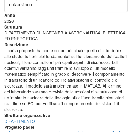
universitario.
Anno
2026
Struttura
DIPARTIMENTO DI INGEGNERIA ASTRONAUTICA, ELETTRICA
ED ENERGETICA
Descrizione
Il corso proposto ha come scopo principale quello di introdurre
allo studente i principi fondamentali sul funzionamento dei reattori
nucleari, il loro controllo e i principali aspetti di sicurezza. Tali
obiettivi verranno raggiunti tramite lo sviluppo di un modello
matematico semplificato in grado di descrivere il comportamento
in transitorio di un reattore ed i relativi sistemi di controllo e di
sicurezza. Il modello sarà implementato in MATLAB. Al termine
del laboratorio saranno previste delle sessioni di simulazione di
un impianto nucleare della tipologia più diffusa tramite simulatori
real-time su PC, per verificare il comportamento dei sistemi di
sicurezza.
Struttura organizzativa
DIPARTIMENTO
Progetto padre