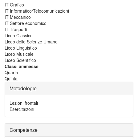
IT Grafico
IT Informatico/Telecomunicazioni
IT Meccanico
IT Settore economico
IT Trasporti
Liceo Classico
Liceo delle Scienze Umane
Liceo Linguistico
Liceo Musicale
Liceo Scientifico
Classi ammesse
Quarta
Quinta
Metodologie
Lezioni frontali
Esercitaizoni
Competenze